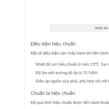
Nhiệt kế 
Điều kiện hiệu chuẩn
Một số điều kiện cần chấp hành khi tiến hành 
Nhiệt độ nơi hiệu chuẩn ở mức 23℃. Sai
Độ ẩm môi trường tối đa là 70 %RH
Điện áp nguồn vừa phải, phù hợp với mô t
Chuẩn bị hiệu chuẩn
Để quá trình hiệu chuẩn được tiến hành thuận