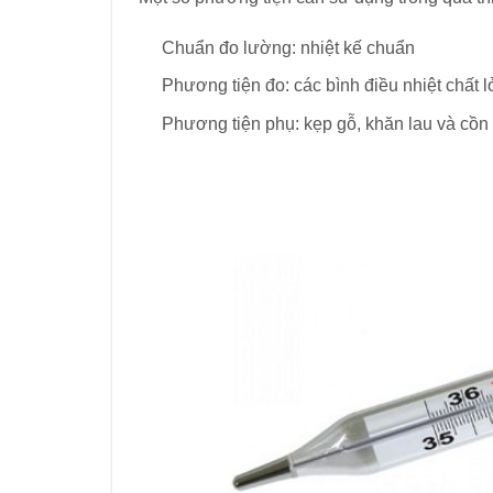
Chuẩn đo lường: nhiệt kế chuẩn
Phương tiện đo: các bình điều nhiệt chất 
Phương tiện phụ: kẹp gỗ, khăn lau và cồn 