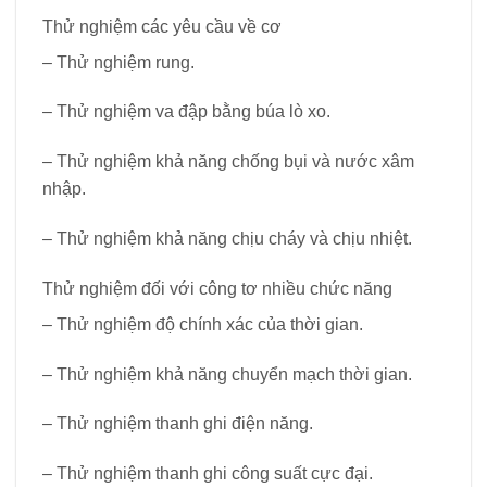
Thử nghiệm các yêu cầu về cơ
– Thử nghiệm rung.
– Thử nghiệm va đập bằng búa lò xo.
– Thử nghiệm khả năng chống bụi và nước xâm
nhập.
– Thử nghiệm khả năng chịu cháy và chịu nhiệt.
Thử nghiệm đối với công tơ nhiều chức năng
– Thử nghiệm độ chính xác của thời gian.
– Thử nghiệm khả năng chuyển mạch thời gian.
– Thử nghiệm thanh ghi điện năng.
– Thử nghiệm thanh ghi công suất cực đại.