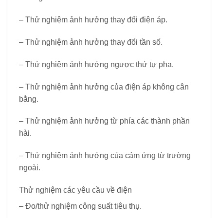
– Thử nghiệm ảnh hưởng thay đổi điện áp.
– Thử nghiệm ảnh hưởng thay đổi tần số.
– Thử nghiệm ảnh hưởng ngược thứ tự pha.
– Thử nghiệm ảnh hưởng của điện áp không cân
bằng.
– Thử nghiệm ảnh hưởng từ phía các thành phần
hài.
– Thử nghiệm ảnh hưởng của cảm ứng từ trường
ngoài.
Thử nghiệm các yêu cầu về điện
– Đo/thử nghiệm công suất tiêu thụ.