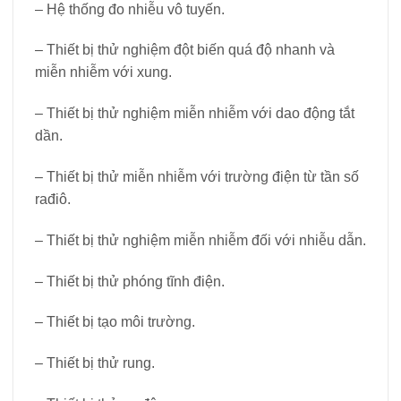
– Hệ thống đo nhiễu vô tuyến.
– Thiết bị thử nghiệm đột biến quá độ nhanh và
miễn nhiễm với xung.
– Thiết bị thử nghiệm miễn nhiễm với dao động tắt
dần.
– Thiết bị thử miễn nhiễm với trường điện từ tần số
rađiô.
– Thiết bị thử nghiệm miễn nhiễm đối với nhiễu dẫn.
– Thiết bị thử phóng tĩnh điện.
– Thiết bị tạo môi trường.
– Thiết bị thử rung.