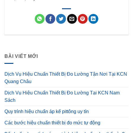
BÀI VIẾT MỚI
Dịch Vụ Hiệu Chuẩn Thiết Bị Đo Lường Tận Nơi Tại KCN
Quang Châu
Dịch Vụ Hiệu Chuẩn Thiết Bị Đo Lường Tại KCN Nam
Sách
Quy trình hiệu chuẩn áp kế pittông uy tín
Các bước hiệu chuẩn thiết bị đo mức tự động