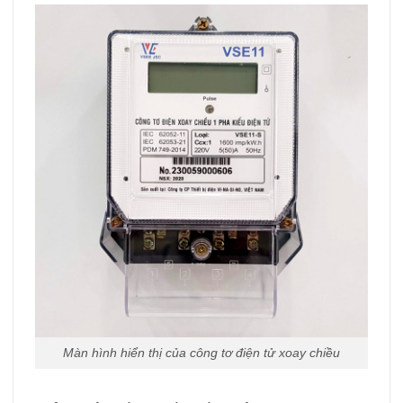
Màn hình hiển thị của công tơ điện tử xoay chiều