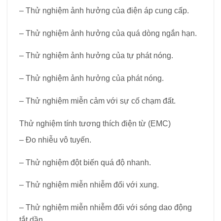
– Thử nghiệm ảnh hưởng của điện áp cung cấp.
– Thử nghiệm ảnh hưởng của quá dòng ngắn hạn.
– Thử nghiệm ảnh hưởng của tự phát nóng.
– Thử nghiệm ảnh hưởng của phát nóng.
– Thử nghiệm miễn cảm với sự cố chạm đất.
Thử nghiệm tính tương thích điện từ (EMC)
– Đo nhiễu vô tuyến.
– Thử nghiệm đột biến quá độ nhanh.
– Thử nghiệm miễn nhiễm đối với xung.
– Thử nghiệm miễn nhiễm đối với sóng dao động
tắt dần.