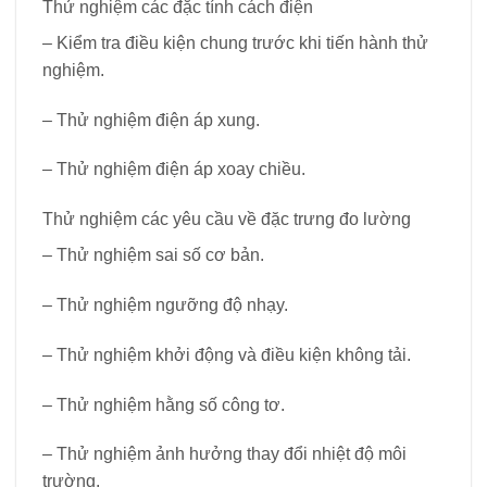
Thử nghiệm các đặc tính cách điện
– Kiểm tra điều kiện chung trước khi tiến hành thử
nghiệm.
– Thử nghiệm điện áp xung.
– Thử nghiệm điện áp xoay chiều.
Thử nghiệm các yêu cầu về đặc trưng đo lường
– Thử nghiệm sai số cơ bản.
– Thử nghiệm ngưỡng độ nhạy.
– Thử nghiệm khởi động và điều kiện không tải.
– Thử nghiệm hằng số công tơ.
– Thử nghiệm ảnh hưởng thay đổi nhiệt độ môi
trường.