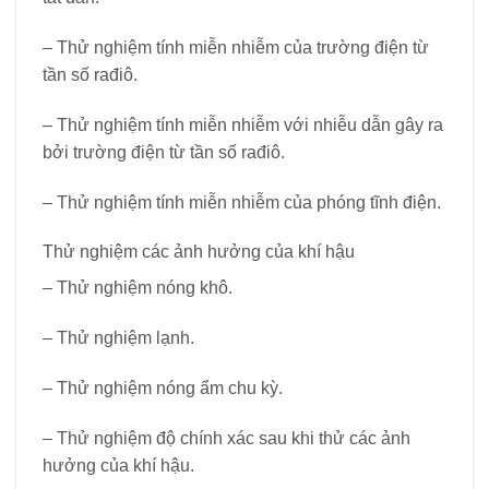
– Thử nghiệm tính miễn nhiễm của trường điện từ
tần số rađiô.
– Thử nghiệm tính miễn nhiễm với nhiễu dẫn gây ra
bởi trường điện từ tần số rađiô.
– Thử nghiệm tính miễn nhiễm của phóng tĩnh điện.
Thử nghiệm các ảnh hưởng của khí hậu
– Thử nghiệm nóng khô.
– Thử nghiệm lạnh.
– Thử nghiệm nóng ẩm chu kỳ.
– Thử nghiệm độ chính xác sau khi thử các ảnh
hưởng của khí hậu.