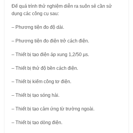
Để quá trình thử nghiệm diễn ra suôn sẻ cần sử
dụng các công cụ sau:
– Phương tiện đo độ dài.
– Phương tiện đo điện trở cách điện.
– Thiết bị tạo điện áp xung 1,2/50 µs.
– Thiết bị thử độ bền cách điện.
– Thiết bị kiểm công tơ điện.
– Thiết bị tạo sóng hài.
– Thiết bị tạo cảm ứng từ trường ngoài.
– Thiết bị tạo dòng điện.