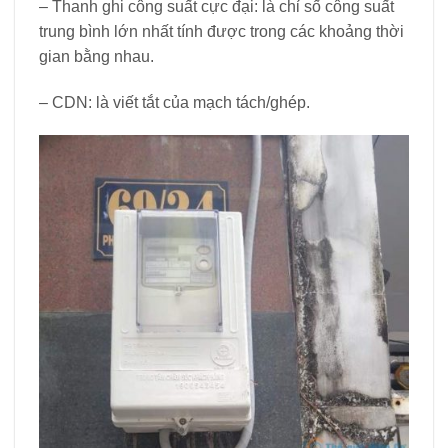
– Thanh ghi công suất cực đại: là chỉ số công suất
trung bình lớn nhất tính được trong các khoảng thời
gian bằng nhau.
– CDN: là viết tắt của mạch tách/ghép.