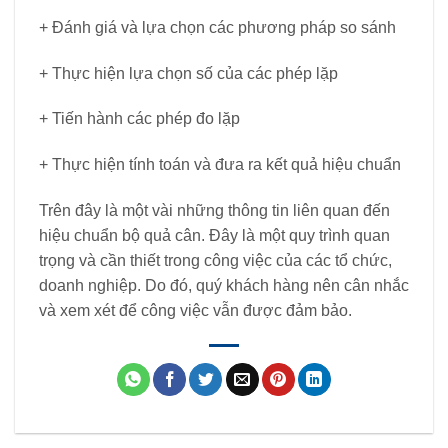
+ Đánh giá và lựa chọn các phương pháp so sánh
+ Thực hiện lựa chọn số của các phép lặp
+ Tiến hành các phép đo lặp
+ Thực hiện tính toán và đưa ra kết quả hiệu chuẩn
Trên đây là một vài những thông tin liên quan đến
hiệu chuẩn bộ quả cân. Đây là một quy trình quan
trọng và cần thiết trong công việc của các tổ chức,
doanh nghiệp. Do đó, quý khách hàng nên cân nhắc
và xem xét để công việc vẫn được đảm bảo.