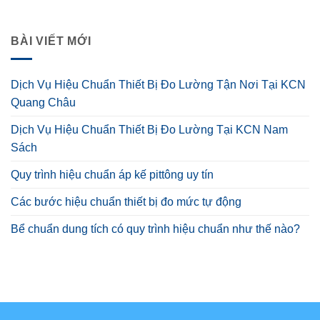
BÀI VIẾT MỚI
Dịch Vụ Hiệu Chuẩn Thiết Bị Đo Lường Tận Nơi Tại KCN
Quang Châu
Dịch Vụ Hiệu Chuẩn Thiết Bị Đo Lường Tại KCN Nam
Sách
Quy trình hiệu chuẩn áp kế pittông uy tín
Các bước hiệu chuẩn thiết bị đo mức tự động
Bể chuẩn dung tích có quy trình hiệu chuẩn như thế nào?