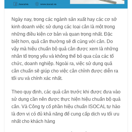
Ngày nay, trong các ngành sản xuất hay các cơ sở
kinh doanh việc sử dụng các loại cân là một trong
những điều kiện cơ bản và quan trọng nhất. Đặc
biệt hơn, quả cân thường sẽ đi cùng với cân. Do
vậy mà hiệu chuẩn bộ quả cân được xem là những
nhân tố trọng yếu và không thể bỏ qua của các tổ
chức, doanh nghiệp. Ngoài ra, việc sử dụng quả
cân chuẩn sẽ giúp cho việc cân chỉnh được diễn ra
tối ưu và chính xác nhất.
Theo quy định, các quả cân trước khi được đưa vào
sử dụng cần nên được thực hiện hiệu chuẩn bộ quả
cân. Và Công ty cổ phần hiệu chuẩn ISOCAL tự hào
là đơn vị có đủ khả năng để cung cấp dịch vụ tối ưu
nhất cho khách hàng