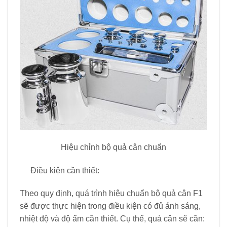
Hiệu chỉnh bộ quả cân chuẩn
Điều kiện cần thiết:
Theo quy định, quá trình hiệu chuẩn bộ quả cân F1
sẽ được thực hiện trong điều kiện có đủ ánh sáng,
nhiệt độ và độ ẩm cần thiết. Cụ thể, quả cân sẽ cần: