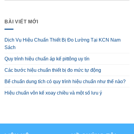
BÀI VIẾT MỚI
Dịch Vụ Hiệu Chuẩn Thiết Bị Đo Lường Tại KCN Nam
Sách
Quy trình hiệu chuẩn áp kế pittông uy tín
Các bước hiệu chuẩn thiết bị đo mức tự động
Bể chuẩn dung tích có quy trình hiệu chuẩn như thế nào?
Hiệu chuẩn vôn kế xoay chiều và một số lưu ý