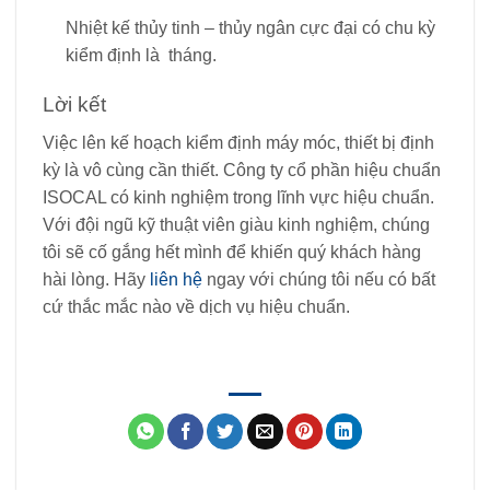
Nhiệt kế thủy tinh – thủy ngân cực đại có chu kỳ
kiểm định là tháng.
Lời kết
Việc lên kế hoạch kiểm định máy móc, thiết bị định
kỳ là vô cùng cần thiết. Công ty cổ phần hiệu chuẩn
ISOCAL có kinh nghiệm trong lĩnh vực hiệu chuẩn.
Với đội ngũ kỹ thuật viên giàu kinh nghiệm, chúng
tôi sẽ cố gắng hết mình để khiến quý khách hàng
hài lòng. Hãy
liên hệ
ngay với chúng tôi nếu có bất
cứ thắc mắc nào về dịch vụ hiệu chuẩn.