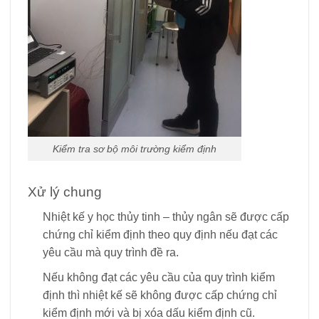
Kiểm tra sơ bộ môi trường kiểm định
Xử lý chung
Nhiệt kế y học thủy tinh – thủy ngân sẽ được cấp
chứng chỉ kiểm định theo quy định nếu đạt các
yêu cầu mà quy trình đề ra.
Nếu không đạt các yêu cầu của quy trình kiểm
định thì nhiệt kế sẽ không được cấp chứng chỉ
kiểm định mới và bị xóa dấu kiểm định cũ.