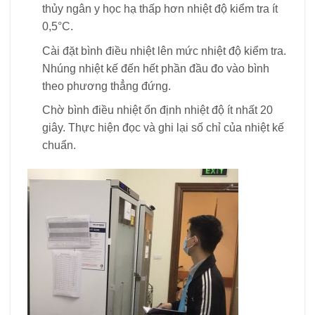
thủy ngân y học hạ thấp hơn nhiệt độ kiểm tra ít
0,5°C.
Cài đặt bình điều nhiệt lên mức nhiệt độ kiểm tra.
Nhúng nhiệt kế đến hết phần đầu đo vào bình
theo phương thẳng đứng.
Chờ bình điều nhiệt ổn định nhiệt độ ít nhất 20
giây. Thực hiện đọc và ghi lại số chỉ của nhiệt kế
chuẩn.