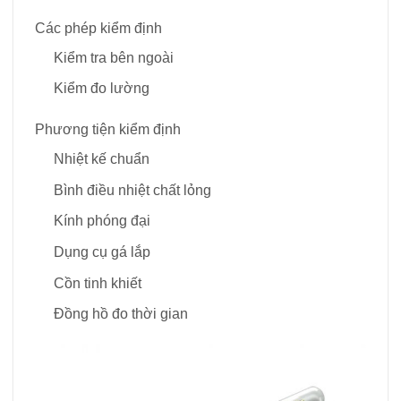
Các phép kiểm định
Kiểm tra bên ngoài
Kiểm đo lường
Phương tiện kiểm định
Nhiệt kế chuẩn
Bình điều nhiệt chất lỏng
Kính phóng đại
Dụng cụ gá lắp
Cồn tinh khiết
Đồng hồ đo thời gian