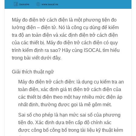
Máy đo điện trở cách điện là một phương tiện đo
lường điện – điện tử. Nó là công cụ dùng để kiểm
tra độ an toàn điện và xác định điện trở cách điện
của các thiết bị. Máy đo điện trở cách điện có quy
trình kiểm định ra sao? Hãy cùng ISOCAL tìm hiểu
trong bài viết dưới đây.
Giải thích thuật ngữ
Máy đo điện trở cách điện: là dụng cụ kiểm tra an
toàn điện, xác định giá trị điện trở cách điện của
các thiết bị điện theo một hay nhiều mức điện áp
nhất định, thường được gọi là mê gôm mét.
Sai số cho phép là hạn mức sai số của phương
tiện đo. Xác định dựa trên cấp độ chính xác
được công bố công bố trong tài liệu kỹ thuật kèm