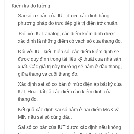
Kiểm tra đo lường
Sai số cơ bản của IUT được xác định bằng
phương pháp đo trực tiếp giá trị điện trở chuẩn.
Đối với IUT analog, các điểm kiểm định được
xác định là những điểm có vạch số của thang đo.
Đối với IUT kiểu hiện số, các điểm kiểm định sẽ
được quy định trong tài liệu kỹ thuật của nhà sản
xuất. Các giá trị này thường sẽ nằm ở đầu thang,
giữa thang và cuối thang đo.
Xác định sai số cơ bản ở mức điện áp bất kỳ của
IUT. Hoặc tất cả các điểm cần kiểm định của
thang đo.
Kết quả xác định sai số nằm ở hai điểm MAX và
MIN nếu sai số cùng dấu.
Sai số cơ bản của IUT được xác định nếu không