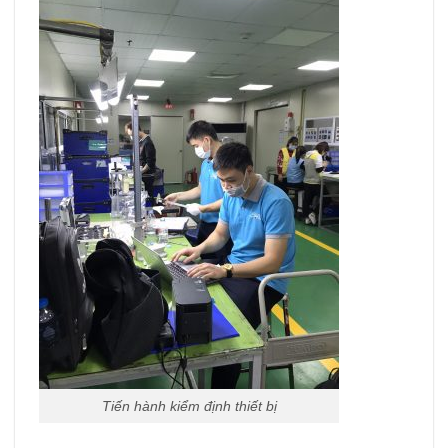
Tiến hành kiểm định thiết bị