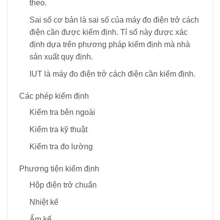
theo.
Sai số cơ bản là sai số của máy đo điện trở cách
điện cần được kiểm định. Tỉ số này được xác
định dựa trên phương pháp kiểm định mà nhà
sản xuất quy định.
IUT là máy đo điện trở cách điện cần kiểm định.
Các phép kiểm định
Kiểm tra bên ngoài
Kiểm tra kỹ thuật
Kiểm tra đo lường
Phương tiện kiểm định
Hộp điện trở chuẩn
Nhiệt kế
Ẩm kế