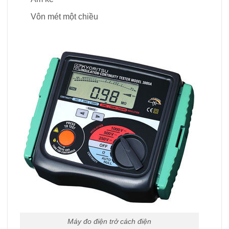
Vôn mét một chiều
Máy đo điện trở cách điện