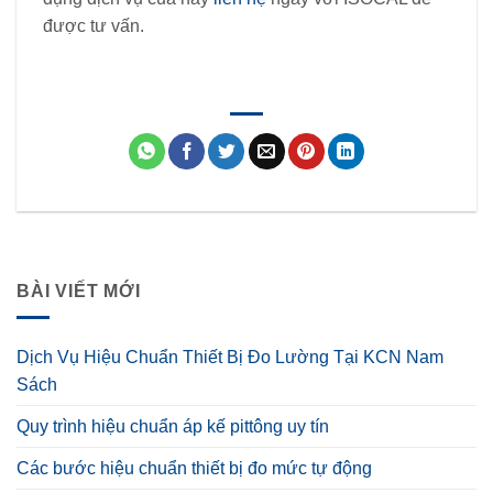
được tư vấn.
BÀI VIẾT MỚI
Dịch Vụ Hiệu Chuẩn Thiết Bị Đo Lường Tại KCN Nam
Sách
Quy trình hiệu chuẩn áp kế pittông uy tín
Các bước hiệu chuẩn thiết bị đo mức tự động