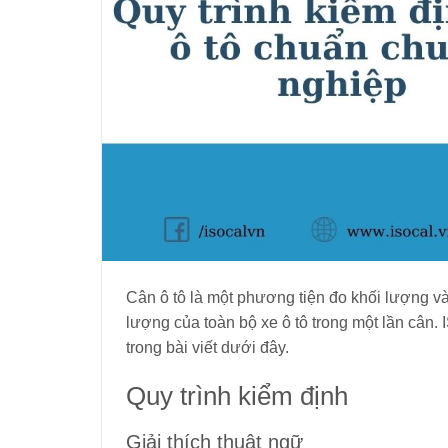
Cân ô tô là một phương tiện đo khối lượng và
lượng của toàn bộ xe ô tô trong một lần cân. 
trong bài viết dưới đây.
Quy trình kiểm định
Giải thích thuật ngữ