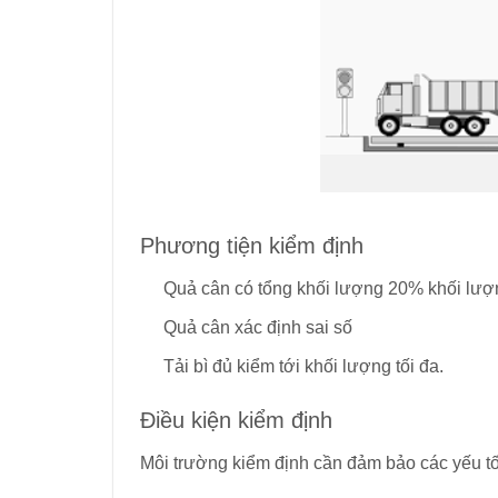
Phương tiện kiểm định
Quả cân có tổng khối lượng 20% khối lượn
Quả cân xác định sai số
Tải bì đủ kiểm tới khối lượng tối đa.
Điều kiện kiểm định
Môi trường kiểm định cần đảm bảo các yếu t