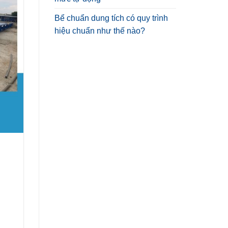
Bể chuẩn dung tích có quy trình
hiệu chuẩn như thế nào?