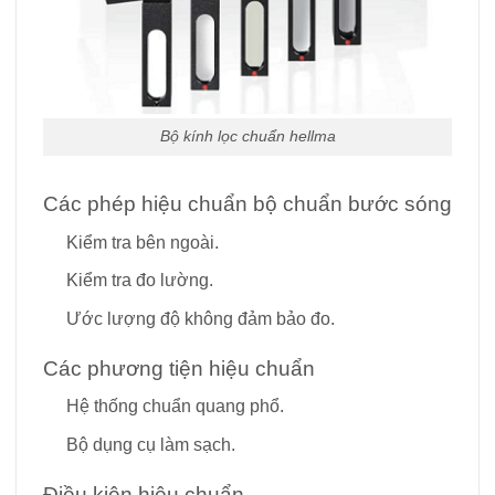
Bộ kính lọc chuẩn hellma
Các phép hiệu chuẩn bộ chuẩn bước sóng
Kiểm tra bên ngoài.
Kiểm tra đo lường.
Ước lượng độ không đảm bảo đo.
Các phương tiện hiệu chuẩn
Hệ thống chuẩn quang phổ.
Bộ dụng cụ làm sạch.
Điều kiện hiệu chuẩn