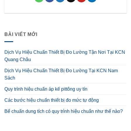
BÀI VIẾT MỚI
Dịch Vụ Hiệu Chuẩn Thiết Bị Đo Lường Tận Nơi Tại KCN
Quang Châu
Dịch Vụ Hiệu Chuẩn Thiết Bị Đo Lường Tại KCN Nam
Sách
Quy trình hiệu chuẩn áp kế pittông uy tín
Các bước hiệu chuẩn thiết bị đo mức tự động
Bể chuẩn dung tích có quy trình hiệu chuẩn như thế nào?