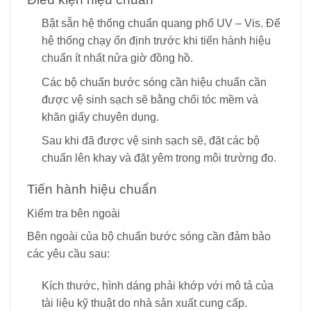
Bật sẵn hệ thống chuẩn quang phổ UV – Vis. Để
hệ thống chạy ổn định trước khi tiến hành hiệu
chuẩn ít nhất nửa giờ đồng hồ.
Các bộ chuẩn bước sóng cần hiệu chuẩn cần
được vệ sinh sạch sẽ bằng chổi tóc mềm và
khăn giấy chuyên dụng.
Sau khi đã được vệ sinh sạch sẽ, đặt các bộ
chuẩn lên khay và đặt yêm trong môi trường đo.
Tiến hành hiệu chuẩn
Kiểm tra bên ngoài
Bên ngoài của bộ chuẩn bước sóng cần đảm bảo
các yêu cầu sau:
Kích thước, hình dáng phải khớp với mô tả của
tài liệu kỹ thuật do nhà sản xuất cung cấp.