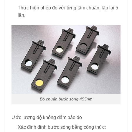
Thực hiện phép đo với từng tấm chuẩn, lặp lại 5
lần.
Bộ chuẩn bước sóng 455nm
Ước lượng độ không đảm bảo đo
Xác định đỉnh bước sóng bằng công thức: