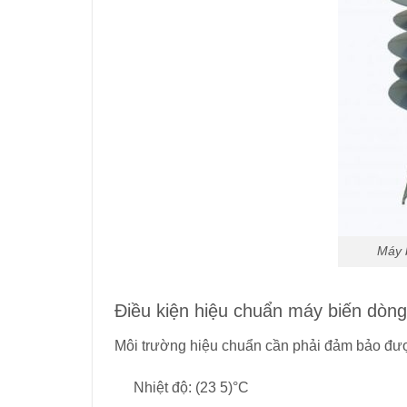
Máy 
Điều kiện hiệu chuẩn máy biến dòng
Môi trường hiệu chuẩn cần phải đảm bảo đư
Nhiệt độ: (23
5)°C