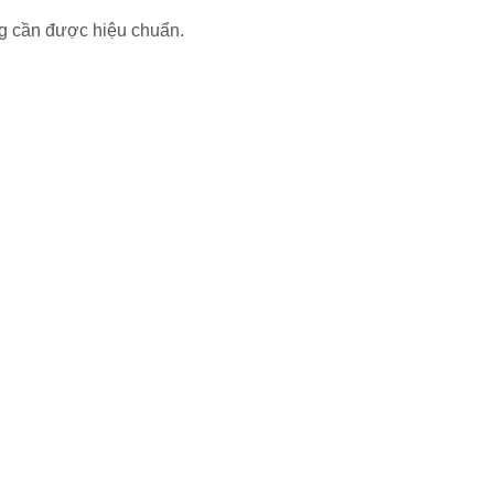
ng cần được hiệu chuẩn.