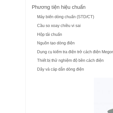
Phương tiện hiệu chuẩn
Máy biến dòng chuẩn (STD/CT)
Cầu so xoay chiều vi sai
Hộp tải chuẩn
Nguồn tạo dòng điện
Dụng cụ kiểm tra điện trở cách điện Mego
Thiết bị thử nghiệm độ bền cách điện
Dây và cáp dẫn dòng điện