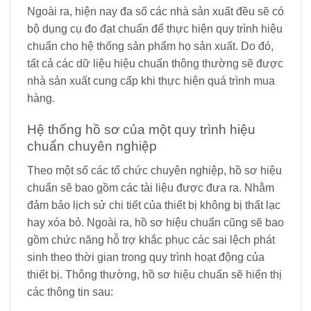
Ngoài ra, hiện nay đa số các nhà sản xuất đều sẽ có
bộ dụng cụ đo đạt chuẩn để thực hiện quy trình hiệu
chuẩn cho hệ thống sản phẩm họ sản xuất. Do đó,
tất cả các dữ liệu hiệu chuẩn thông thường sẽ được
nhà sản xuất cung cấp khi thực hiện quá trình mua
hàng.
Hệ thống hồ sơ của một quy trình hiệu
chuẩn chuyên nghiệp
Theo một số các tổ chức chuyên nghiệp, hồ sơ hiệu
chuẩn sẽ bao gồm các tài liệu được đưa ra. Nhằm
đảm bảo lịch sử chi tiết của thiết bị không bị thất lạc
hay xóa bỏ. Ngoài ra, hồ sơ hiệu chuẩn cũng sẽ bao
gồm chức năng hỗ trợ khắc phục các sai lệch phát
sinh theo thời gian trong quy trình hoạt động của
thiết bị. Thông thường, hồ sơ hiệu chuẩn sẽ hiển thị
các thông tin sau: