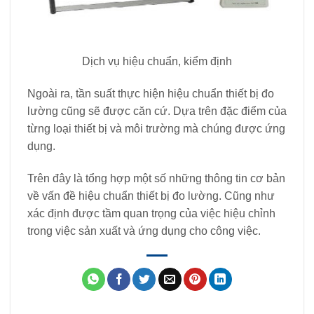
Dịch vụ hiệu chuẩn, kiểm định
Ngoài ra, tần suất thực hiện hiệu chuẩn thiết bị đo
lường cũng sẽ được căn cứ. Dựa trên đặc điểm của
từng loại thiết bị và môi trường mà chúng được ứng
dụng.
Trên đây là tổng hợp một số những thông tin cơ bản
về vấn đề hiệu chuẩn thiết bị đo lường. Cũng như
xác định được tầm quan trọng của việc hiệu chỉnh
trong việc sản xuất và ứng dụng cho công việc.