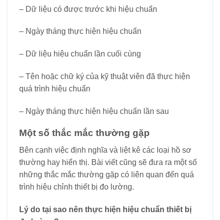
– Dữ liệu có được trước khi hiệu chuẩn
– Ngày tháng thực hiện hiệu chuẩn
– Dữ liệu hiệu chuẩn lần cuối cùng
– Tên hoặc chữ ký của kỹ thuật viên đã thực hiện
quá trình hiệu chuẩn
– Ngày tháng thực hiện hiệu chuẩn lần sau
Một số thắc mắc thường gặp
Bên cạnh việc định nghĩa và liệt kê các loại hồ sơ
thường hay hiển thị. Bài viết cũng sẽ đưa ra một số
những thắc mắc thường gặp có liên quan đến quá
trình hiệu chỉnh thiết bị đo lường.
Lý do tại sao nên thực hiện hiệu chuẩn thiết bị