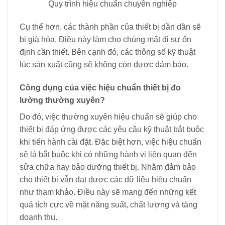
Quy trình hiệu chuẩn chuyên nghiệp
Cụ thể hơn, các thành phần của thiết bị dần dần sẽ
bị già hóa. Điều này làm cho chúng mất đi sự ổn
định cần thiết. Bên cạnh đó, các thông số kỹ thuật
lúc sản xuất cũng sẽ không còn được đảm bảo.
Công dụng của việc hiệu chuẩn thiết bị đo
lường thường xuyên?
Do đó, việc thường xuyên hiệu chuẩn sẽ giúp cho
thiết bị đáp ứng được các yêu cầu kỹ thuật bắt buộc
khi tiến hành cài đặt. Đặc biệt hơn, việc hiệu chuẩn
sẽ là bắt buộc khi có những hành vi liên quan đến
sửa chữa hay bảo dưỡng thiết bị. Nhằm đảm bảo
cho thiết bị vẫn đạt được các dữ liệu hiệu chuẩn
như tham khảo. Điều này sẽ mang đến những kết
quả tích cực về mặt năng suất, chất lượng và tăng
doanh thu.