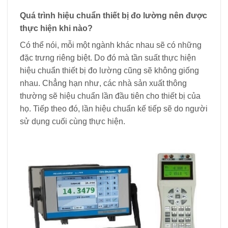
Quá trình hiệu chuẩn thiết bị đo lường nên được
thực hiện khi nào?
Có thể nói, mỗi một ngành khác nhau sẽ có những
đặc trưng riêng biệt. Do đó mà tần suất thực hiện
hiệu chuẩn thiết bị đo lường cũng sẽ không giống
nhau. Chẳng hạn như, các nhà sản xuất thông
thường sẽ hiệu chuẩn lần đầu tiên cho thiết bị của
họ. Tiếp theo đó, lần hiệu chuẩn kế tiếp sẽ do người
sử dụng cuối cùng thực hiện.