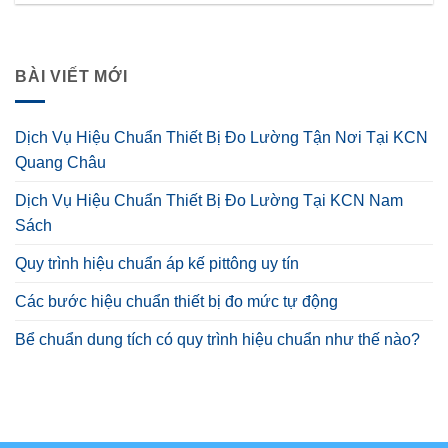
BÀI VIẾT MỚI
Dịch Vụ Hiệu Chuẩn Thiết Bị Đo Lường Tận Nơi Tại KCN
Quang Châu
Dịch Vụ Hiệu Chuẩn Thiết Bị Đo Lường Tại KCN Nam
Sách
Quy trình hiệu chuẩn áp kế pittông uy tín
Các bước hiệu chuẩn thiết bị đo mức tự động
Bể chuẩn dung tích có quy trình hiệu chuẩn như thế nào?