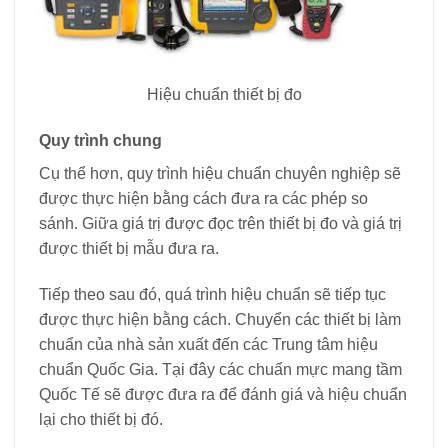
Hiệu chuẩn thiết bị đo
Quy trình chung
Cụ thể hơn, quy trình hiệu chuẩn chuyên nghiệp sẽ
được thực hiện bằng cách đưa ra các phép so
sánh. Giữa giá trị được đọc trên thiết bị đo và giá trị
được thiết bị mẫu đưa ra.
Tiếp theo sau đó, quá trình hiệu chuẩn sẽ tiếp tục
được thực hiện bằng cách. Chuyển các thiết bị làm
chuẩn của nhà sản xuất đến các Trung tâm hiệu
chuẩn Quốc Gia. Tại đây các chuẩn mực mang tầm
Quốc Tế sẽ được đưa ra để đánh giá và hiệu chuẩn
lại cho thiết bị đó.