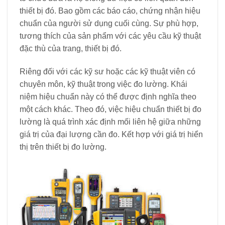
thiết bị đó. Bao gồm các báo cáo, chứng nhận hiệu
chuẩn của người sử dụng cuối cùng. Sự phù hợp,
tương thích của sản phẩm với các yêu cầu kỹ thuật
đặc thù của trang, thiết bị đó.
Riêng đối với các kỹ sư hoặc các kỹ thuật viên có
chuyên môn, kỹ thuật trong việc đo lường. Khái
niệm hiệu chuẩn này có thể được định nghĩa theo
một cách khác. Theo đó, việc hiệu chuẩn thiết bị đo
lường là quá trình xác định mối liên hệ giữa những
giá trị của đại lượng cần đo. Kết hợp với giá trị hiển
thị trên thiết bị đo lường.