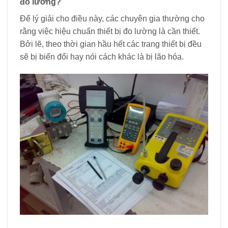
đo lường?
Để lý giải cho điều này, các chuyên gia thường cho
rằng việc hiệu chuẩn thiết bị đo lường là cần thiết.
Bởi lẽ, theo thời gian hầu hết các trang thiết bị đều
sẽ bị biến đổi hay nói cách khác là bị lão hóa.