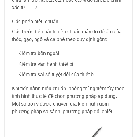
xác từ 1 – 2.
Các phép hiệu chuẩn
Các bước tiến hành hiệu chuẩn máy đo độ ẩm của
thóc, gạo, ngô và cà phê theo quy định gồm:
Kiểm tra bên ngoài.
Kiểm tra vận hành thiết bị.
Kiểm tra sai số tuyệt đối của thiết bị.
Khi tiến hành hiệu chuẩn, phòng thí nghiệm tùy theo
tình hình thực tế để chọn phương pháp áp dụng.
Một số gợi ý được chuyên gia kiến nghị gồm:
phương pháp so sánh, phương pháp đối chiếu…