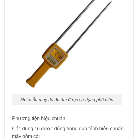
Một mẫu máy đo độ ẩm được sử dụng phổ biến
Phương tiện hiệu chuẩn
Các dụng cụ được dùng trong quá trình hiệu chuẩn
máy gồm có: