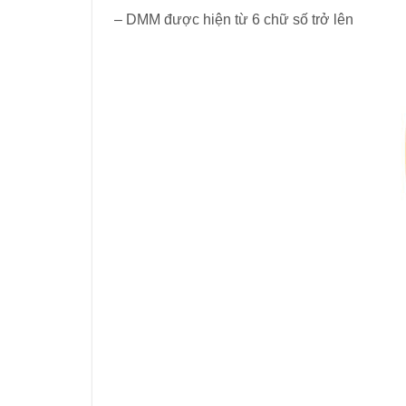
– DMM được hiện từ 6 chữ số trở lên