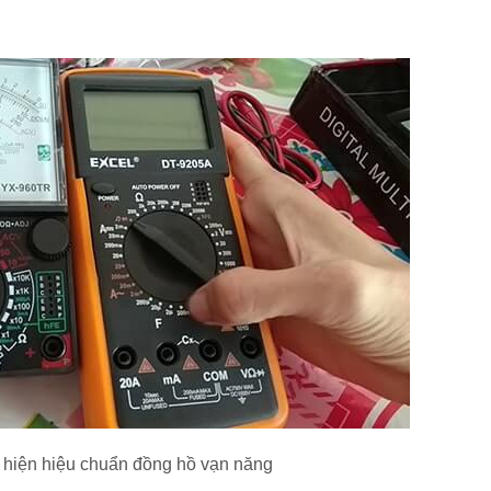
c hiện hiệu chuẩn đồng hồ vạn năng