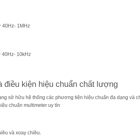
từ 40Hz- 1MHz
từ 40Hz- 10kHz
 điều kiện hiệu chuẩn chất lượng
ng sở hữu hệ thống các phương tiện hiệu chuẩn đa dạng và c
iệu chuẩn multimeter uy tín
iều và xoay chiều.