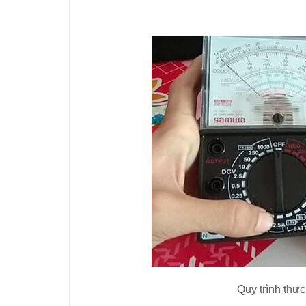
Quy trình thự