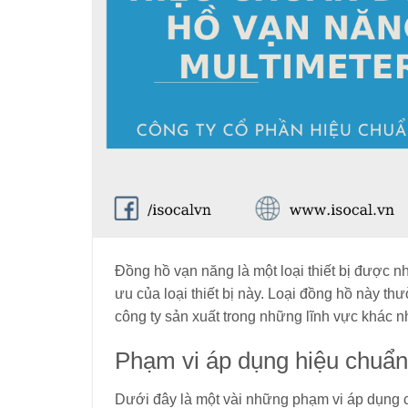
Đồng hồ vạn năng là một loại thiết bị được n
ưu của loại thiết bị này. Loại đồng hồ này 
công ty sản xuất trong những lĩnh vực khác n
Phạm vi áp dụng hiệu chuẩn
Dưới đây là một vài những phạm vi áp dụng c