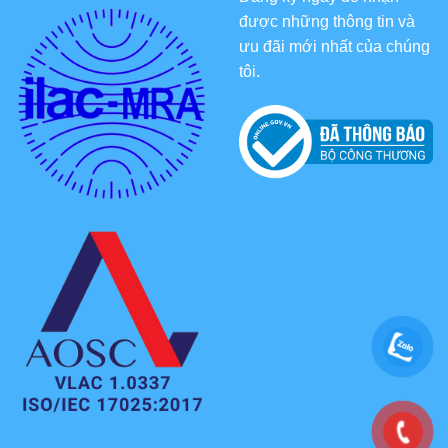
được những thông tin và
ưu đãi mới nhất của chúng
tôi.