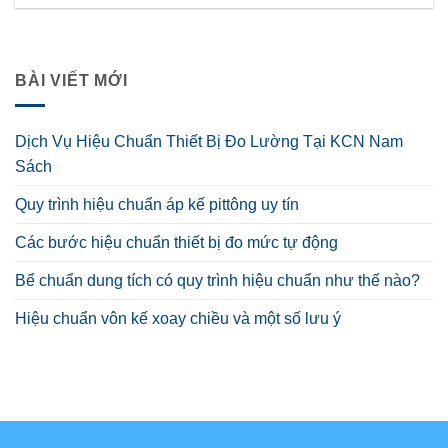
BÀI VIẾT MỚI
Dịch Vụ Hiệu Chuẩn Thiết Bị Đo Lường Tại KCN Nam
Sách
Quy trình hiệu chuẩn áp kế pittông uy tín
Các bước hiệu chuẩn thiết bị đo mức tự động
Bể chuẩn dung tích có quy trình hiệu chuẩn như thế nào?
Hiệu chuẩn vôn kế xoay chiều và một số lưu ý