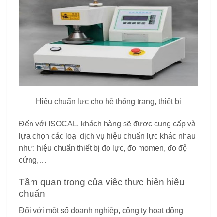
Hiệu chuẩn lực cho hệ thống trang, thiết bị
Đến với ISOCAL, khách hàng sẽ được cung cấp và
lựa chọn các loại dịch vụ hiệu chuẩn lực khác nhau
như: hiệu chuẩn thiết bị đo lực, đo momen, đo độ
cứng,…
Tầm quan trọng của việc thực hiện hiệu
chuẩn
Đối với một số doanh nghiệp, công ty hoạt động