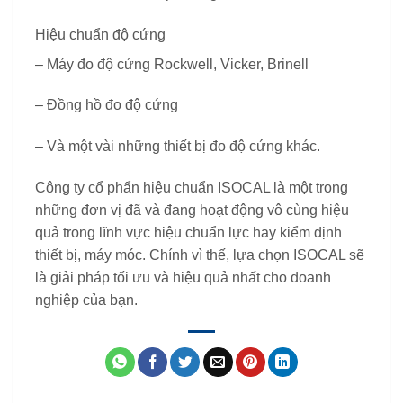
Hiệu chuẩn độ cứng
– Máy đo độ cứng Rockwell, Vicker, Brinell
– Đồng hồ đo độ cứng
– Và một vài những thiết bị đo độ cứng khác.
Công ty cổ phẩn hiệu chuẩn ISOCAL là một trong
những đơn vị đã và đang hoạt động vô cùng hiệu
quả trong lĩnh vực hiệu chuẩn lực hay kiểm định
thiết bị, máy móc. Chính vì thế, lựa chọn ISOCAL sẽ
là giải pháp tối ưu và hiệu quả nhất cho doanh
nghiệp của bạn.