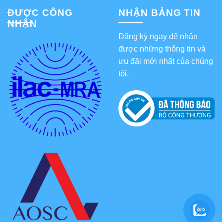
ĐƯỢC CÔNG
NHẬN BẢNG TIN
NHẬN
Đăng ký ngay để nhận
được những thông tin và
ưu đãi mới nhất của chúng
tôi.