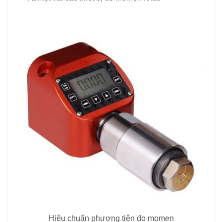
Hiệu chuẩn phương tiện đo momen