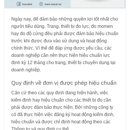
Ngày nay, để đảm bảo những quyền lợi tốt nhất cho
người tiêu dùng. Trang, thiết bị đo lực, đo momen
hay đo độ cứng đều phải được đảm bảo hiệu chuẩn
trước khi được đưa vào sử dụng và hoạt động
chính thức. Vì thế để đáp ứng được yêu cầu, các
doanh nghiệp cần nên thực hiện hiệu chuẩn lực
định kỳ 12 tháng cho trang, thiết bị chuyên dụng tại
doanh nghiệp.
Quy định về đơn vị được phép hiệu chuẩn
Căn cứ theo các quy định đang hiện hành, việc
kiểm định hay hiệu chuẩn cho các thiết bị đo cần
phải được đảm bảo thực hiện. Bởi những công ty
có đã thực hiện việc đăng ký hoạt động kiểm định,
hiệu chuẩn và được chỉ định hoạt động theo các
Thông tư và quy định cụ thể.